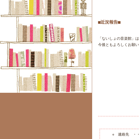
■近況報告■
「ないしょの音楽館」は
今後ともよろしくお願い
連絡先 ・